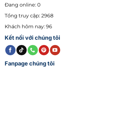
Đang online: 0
Tổng truy cập: 2968
Khách hôm nay: 96
Kết nối với chúng tôi
Fanpage chúng tôi