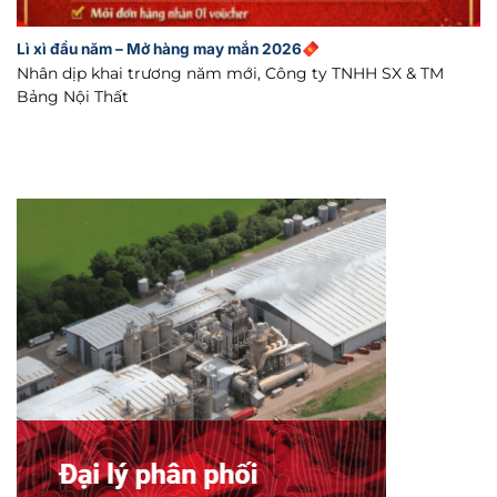
Lì xì đầu năm – Mở hàng may mắn 2026
Nhân dịp khai trương năm mới, Công ty TNHH SX & TM
Bảng Nội Thất