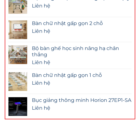
Liên hệ
Bàn chữ nhật gấp gọn 2 chỗ
Liên hệ
Bộ bàn ghế học sinh nâng hạ chân
thẳng
Liên hệ
Bàn chữ nhật gấp gọn 1 chỗ
Liên hệ
Bục giảng thông minh Horion 27EP1-SA
Liên hệ