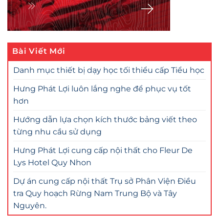
Bài Viết Mới
Danh mục thiết bị dạy học tối thiểu cấp Tiểu học
Hưng Phát Lợi luôn lắng nghe để phục vụ tốt
hơn
Hướng dẫn lựa chọn kích thước bảng viết theo
từng nhu cầu sử dụng
Hưng Phát Lợi cung cấp nội thất cho Fleur De
Lys Hotel Quy Nhon
Dự án cung cấp nội thất Trụ sở Phân Viện Điều
tra Quy hoạch Rừng Nam Trung Bộ và Tây
Nguyên.