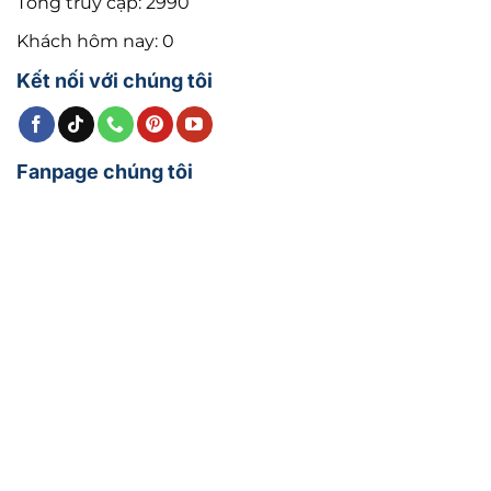
Tổng truy cập: 2990
Khách hôm nay: 0
Kết nối với chúng tôi
Fanpage chúng tôi