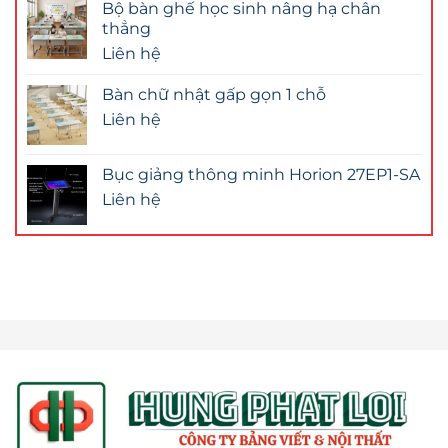
Bộ bàn ghế học sinh nâng hạ chân
thẳng
Liên hệ
Bàn chữ nhật gấp gọn 1 chỗ
Liên hệ
Bục giảng thông minh Horion 27EP1-SA
Liên hệ