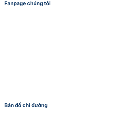
Fanpage chúng tôi
Bản đồ chỉ đường