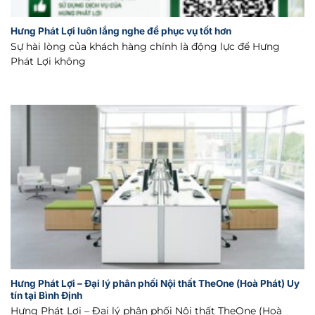
Hưng Phát Lợi luôn lắng nghe để phục vụ tốt hơn
Sự hài lòng của khách hàng chính là động lực để Hưng
Phát Lợi không
Hưng Phát Lợi – Đại lý phân phối Nội thất TheOne (Hoà Phát) Uy
tín tại Bình Định
Hưng Phát Lợi – Đại lý phân phối Nội thất TheOne (Hoà