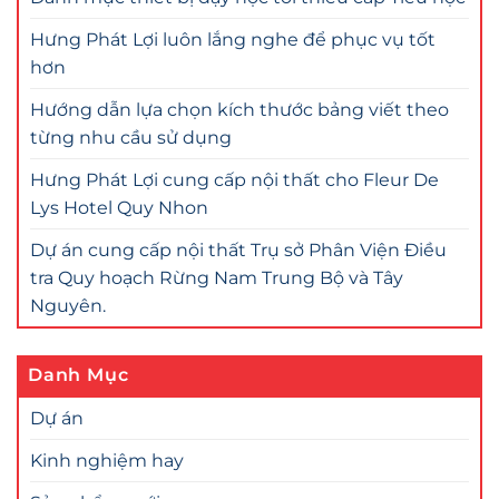
Hưng Phát Lợi luôn lắng nghe để phục vụ tốt
hơn
Hướng dẫn lựa chọn kích thước bảng viết theo
từng nhu cầu sử dụng
Hưng Phát Lợi cung cấp nội thất cho Fleur De
Lys Hotel Quy Nhon
Dự án cung cấp nội thất Trụ sở Phân Viện Điều
tra Quy hoạch Rừng Nam Trung Bộ và Tây
Nguyên.
Danh Mục
Dự án
Kinh nghiệm hay