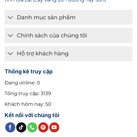
Danh mục sản phẩm
Chính sách của chúng tôi
Hỗ trợ khách hàng
Thống kê truy cập
Đang online: 0
Tổng truy cập: 3139
Khách hôm nay: 50
Kết nối với chúng tôi