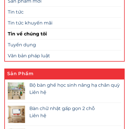
Sản phẩm mới
Tin tức
Tin tức khuyến mãi
Tin về chúng tôi
Tuyển dụng
Văn bản pháp luật
Sản Phẩm
Bộ bàn ghế học sinh nâng hạ chân quỳ
Liên hệ
Bàn chữ nhật gấp gọn 2 chỗ
Liên hệ