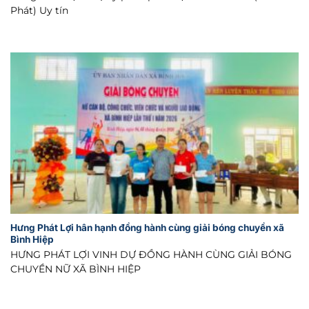
Phát) Uy tín
Hưng Phát Lợi hân hạnh đồng hành cùng giải bóng chuyền xã
Bình Hiệp
HƯNG PHÁT LỢI VINH DỰ ĐỒNG HÀNH CÙNG GIẢI BÓNG
CHUYỀN NỮ XÃ BÌNH HIỆP