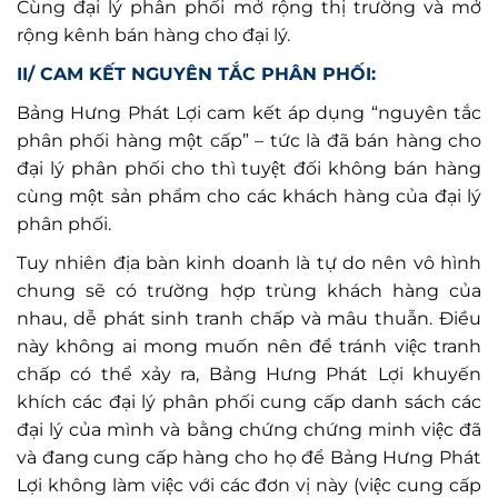
Cùng đại lý phân phối mở rộng thị trường và mở
rộng kênh bán hàng cho đại lý.
II/ CAM KẾT NGUYÊN TẮC PHÂN PHỐI:
Bảng Hưng Phát Lợi cam kết áp dụng “nguyên tắc
phân phối hàng một cấp” – tức là đã bán hàng cho
đại lý phân phối cho thì tuyệt đối không bán hàng
cùng một sản phẩm cho các khách hàng của đại lý
phân phối.
Tuy nhiên địa bàn kinh doanh là tự do nên vô hình
chung sẽ có trường hợp trùng khách hàng của
nhau, dễ phát sinh tranh chấp và mâu thuẫn. Điều
này không ai mong muốn nên để tránh việc tranh
chấp có thể xảy ra, Bảng Hưng Phát Lợi khuyến
khích các đại lý phân phối cung cấp danh sách các
đại lý của mình và bằng chứng chứng minh việc đã
và đang cung cấp hàng cho họ để Bảng Hưng Phát
Lợi không làm việc với các đơn vị này (việc cung cấp