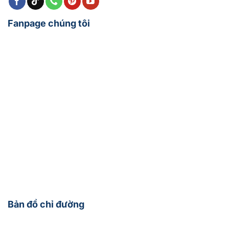
Fanpage chúng tôi
Bản đồ chỉ đường