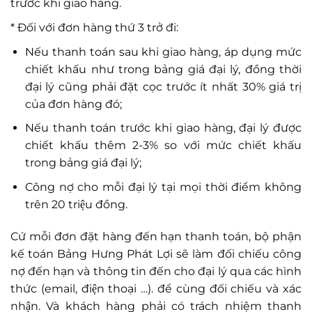
trước khi giao hàng.
* Đối với đơn hàng thứ 3 trở đi:
Nếu thanh toán sau khi giao hàng, áp dụng mức
chiết khấu như trong bảng giá đại lý, đồng thời
đại lý cũng phải đặt cọc trước ít nhất 30% giá trị
của đơn hàng đó;
Nếu thanh toán trước khi giao hàng, đại lý được
chiết khấu thêm 2-3% so với mức chiết khấu
trong bảng giá đại lý;
Công nợ cho mỗi đại lý tại mọi thời điểm không
trên 20 triệu đồng.
Cứ mỗi đơn đặt hàng đến hạn thanh toán, bộ phận
kế toán Bảng Hưng Phát Lợi sẽ làm đối chiếu công
nợ đến hạn và thông tin đến cho đại lý qua các hình
thức (email, điện thoại …). để cùng đối chiếu và xác
nhận. Và khách hàng phải có trách nhiệm thanh