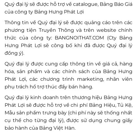
Quý đại lý sẽ được hỗ trợ về catalogue, Bảng Báo Giá
của công ty Bảng Hưng Phát Lợi
Thông tin về Quý đại lý sẽ được quảng cáo trên các
phương tiện Truyền Thông và trên website chính
thức của công ty: BANGNOITHAT.COM (Cty Bảng
Hưng Phát Lợi sẽ công bố khi đã được Quý đại lý
đồng ý).
Quý đại lý được cung cấp thông tin về giá cả, hàng
hóa, sản phẩm và các chính sách của Bảng Hưng
Phát Lợi, các chương trình marketing, nhân viên
phụ trách hổ trợ thúc đẩy bán hàng.
Quý đại lý kinh doanh trên thương hiệu Bảng Hưng
Phát Lợi sẽ được hỗ trợ về chi phí Bảng Hiệu, Tủ Kệ,
Mẫu sản phẩm trưng bày (chi phí này sẽ thống nhất
cụ thể cho từng đại lý), được sử dụng chung giấy
bảo hành của Bảng Việt Hàn.