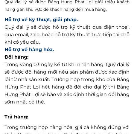
Quý đại lý sẽ được Bảng Hưng Phát Lợi giới thiệu khách
hàng gần khu vực để khách hàng đến mua hàng.
Hỗ trợ về kỹ thuật, giải pháp.
Quý đại lý sẽ được hỗ trợ kỹ thuật qua điện thoại,
qua email, zalo, hoặc hỗ trợ kỹ thuật trực tiếp tại chỗ
khi có yêu cầu.
Hỗ trợ về hàng hóa.
Đổi hàng:
Trong vòng 03 ngày kể từ khi nhận hàng. Quý đại lý
sẽ được đổi hàng mới nếu sản phẩm được xác định
lỗi từ nhà sản xuất. Trường hợp trong kho của Bảng
Hưng Phát Lợi hết hàng để đổi cho đại lý thì Bảng
Hưng Phát Lợi sẽ báo và xác định thời gian đổi hàng
sớm nhất có thể.
Trả hàng:
Trong trường hợp hàng hóa, giá cả không đúng với