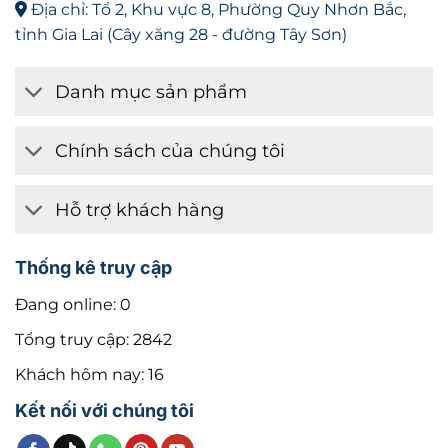
Địa chỉ: Tổ 2, Khu vực 8, Phường Quy Nhơn Bắc,
tỉnh Gia Lai (Cây xăng 28 - đường Tây Sơn)
Danh mục sản phẩm
Chính sách của chúng tôi
Hỗ trợ khách hàng
Thống kê truy cập
Đang online: 0
Tổng truy cập: 2842
Khách hôm nay: 16
Kết nối với chúng tôi