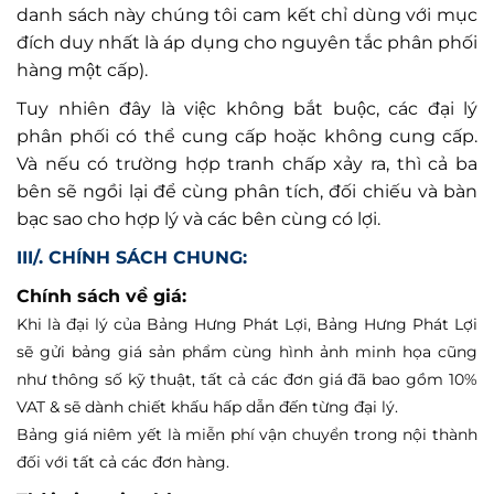
danh sách này chúng tôi cam kết chỉ dùng với mục
đích duy nhất là áp dụng cho nguyên tắc phân phối
hàng một cấp).
Tuy nhiên đây là việc không bắt buộc, các đại lý
phân phối có thể cung cấp hoặc không cung cấp.
Và nếu có trường hợp tranh chấp xảy ra, thì cả ba
bên sẽ ngồi lại để cùng phân tích, đối chiếu và bàn
bạc sao cho hợp lý và các bên cùng có lợi.
III/. CHÍNH SÁCH CHUNG:
Chính sách về giá:
Khi là đại lý của Bảng Hưng Phát Lợi, Bảng Hưng Phát Lợi
sẽ gửi bảng giá sản phẩm cùng hình ảnh minh họa cũng
như thông số kỹ thuật, tất cả các đơn giá đã bao gồm 10%
VAT & sẽ dành chiết khấu hấp dẫn đến từng đại lý.
Bảng giá niêm yết là miễn phí vận chuyển trong nội thành
đối với tất cả các đơn hàng.