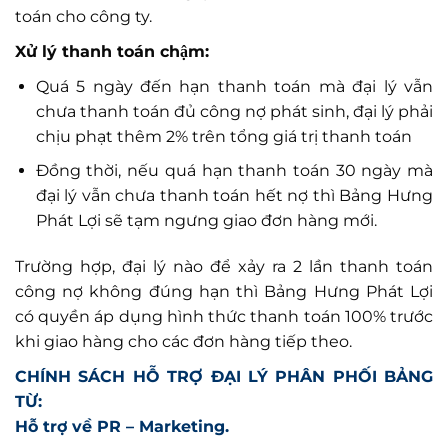
toán cho công ty.
Xử lý thanh toán chậm:
Quá 5 ngày đến hạn thanh toán mà đại lý vẫn
chưa thanh toán đủ công nợ phát sinh, đại lý phải
chịu phạt thêm 2% trên tổng giá trị thanh toán
Đồng thời, nếu quá hạn thanh toán 30 ngày mà
đại lý vẫn chưa thanh toán hết nợ thì Bảng Hưng
Phát Lợi sẽ tạm ngưng giao đơn hàng mới.
Trường hợp, đại lý nào để xảy ra 2 lần thanh toán
công nợ không đúng hạn thì Bảng Hưng Phát Lợi
có quyền áp dụng hình thức thanh toán 100% trước
khi giao hàng cho các đơn hàng tiếp theo.
CHÍNH SÁCH HỖ TRỢ ĐẠI LÝ PHÂN PHỐI BẢNG
TỪ:
Hỗ trợ về PR – Marketing.