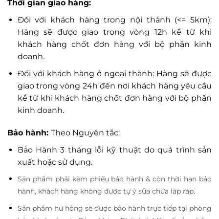
Thời gian giao hàng:
Đối với khách hàng trong nội thành (<= 5km):
Hàng sẽ được giao trong vòng 12h kể từ khi
khách hàng chốt đơn hàng với bộ phận kinh
doanh.
Đối với khách hàng ở ngoại thành: Hàng sẽ được
giao trong vòng 24h đến nơi khách hàng yêu cầu
kể từ khi khách hàng chốt đơn hàng với bộ phận
kinh doanh.
Bảo hành:
Theo Nguyên tắc:
Bảo Hành 3 tháng lỗi kỹ thuật do quá trình sản
xuất hoặc sử dụng.
Sản phẩm phải kèm phiếu bảo hành & còn thời hạn bảo
hành, khách hàng không được tự ý sửa chữa lắp ráp.
Sản phẩm hư hỏng sẽ được bảo hành trực tiếp tại phòng