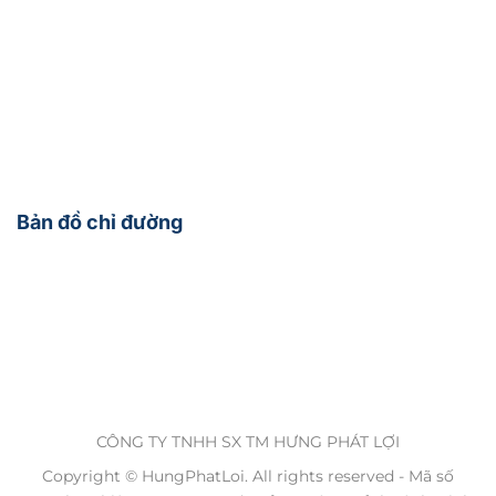
Bản đồ chỉ đường
CÔNG TY TNHH SX TM HƯNG PHÁT LỢI
Copyright © HungPhatLoi. All rights reserved - Mã số