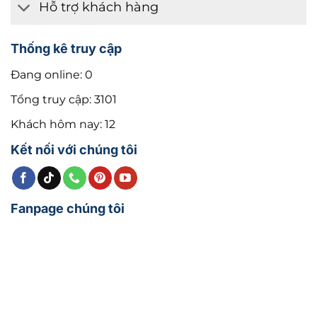
Hỗ trợ khách hàng
Thống kê truy cập
Đang online: 0
Tổng truy cập: 3101
Khách hôm nay: 12
Kết nối với chúng tôi
Fanpage chúng tôi