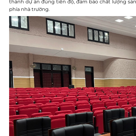
thành dự án đúng tiến độ, đảm bảo chất lượng sản
phía nhà trường.