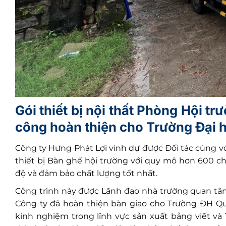
Gói thiết bị nội thất Phòng Hội t
công hoàn thiện cho
Trường Đại 
Công ty Hưng Phát Lợi vinh dự được Đối tác cùng v
thiết bị Bàn ghế hội trường với quy mô hơn 600 ch
độ và đảm bảo chất lượng tốt nhất.
Công trình này được Lãnh đạo nhà trường quan tâm
Công ty đã hoàn thiện bàn giao cho Trường ĐH Qu
kinh nghiệm trong lĩnh vực sản xuất bảng viết và