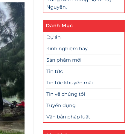
Nguyên.
Danh Mục
Dự án
Kinh nghiệm hay
Sản phẩm mới
Tin tức
Tin tức khuyến mãi
Tin về chúng tôi
Tuyển dụng
Văn bản pháp luật