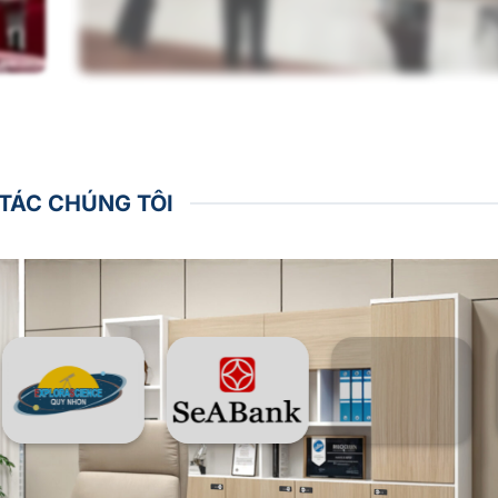
 TÁC CHÚNG TÔI